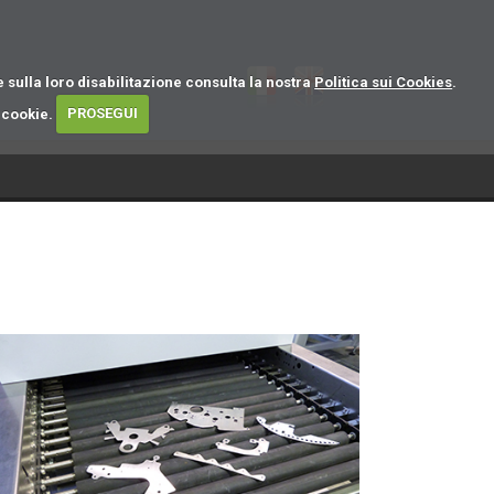
 sulla loro disabilitazione consulta la nostra
Politica sui Cookies
.
i cookie.
PROSEGUI