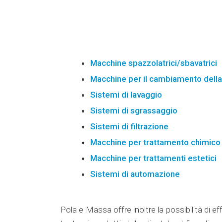
Macchine spazzolatrici/sbavatrici
Macchine per il cambiamento della 
Sistemi di lavaggio
Sistemi di sgrassaggio
Sistemi di filtrazione
Macchine per trattamento chimico
Macchine per trattamenti estetici
Sistemi di automazione
Pola e Massa offre inoltre la possibilità di e