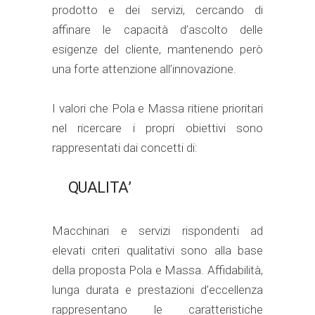
prodotto e dei servizi, cercando di
affinare le capacità d’ascolto delle
esigenze del cliente, mantenendo però
una forte attenzione all’innovazione.
I valori che Pola e Massa ritiene prioritari
nel ricercare i propri obiettivi sono
rappresentati dai concetti di:
QUALITA’
Macchinari e servizi rispondenti ad
elevati criteri qualitativi sono alla base
della proposta Pola e Massa. Affidabilità,
lunga durata e prestazioni d’eccellenza
rappresentano le caratteristiche