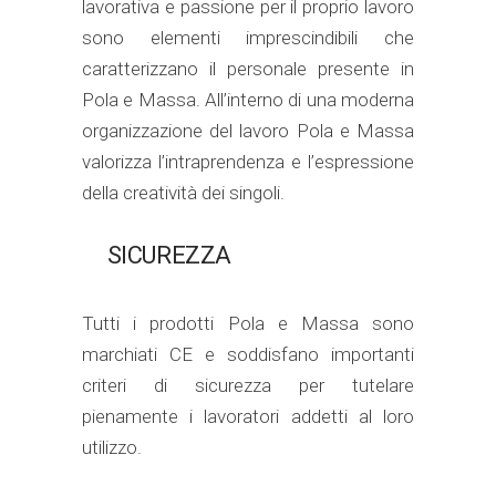
lavorativa e passione per il proprio lavoro
sono elementi imprescindibili che
caratterizzano il personale presente in
Pola e Massa. All’interno di una moderna
organizzazione del lavoro Pola e Massa
valorizza l’intraprendenza e l’espressione
della creatività dei singoli.
SICUREZZA
Tutti i prodotti Pola e Massa sono
marchiati CE e soddisfano importanti
criteri di sicurezza per tutelare
pienamente i lavoratori addetti al loro
utilizzo.