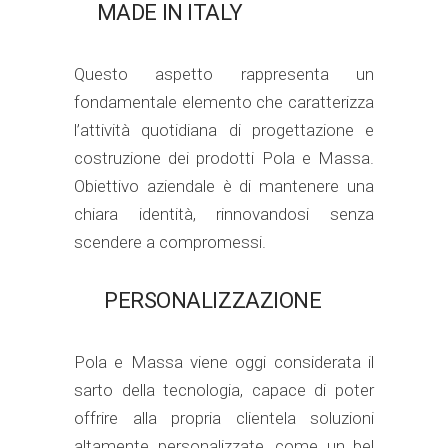
MADE IN ITALY
Questo aspetto rappresenta un
fondamentale elemento che caratterizza
l’attività quotidiana di progettazione e
costruzione dei prodotti Pola e Massa.
Obiettivo aziendale è di mantenere una
chiara identità, rinnovandosi senza
scendere a compromessi.
PERSONALIZZAZIONE
Pola e Massa viene oggi considerata il
sarto della tecnologia, capace di poter
offrire alla propria clientela soluzioni
altamente personalizzate, come un bel