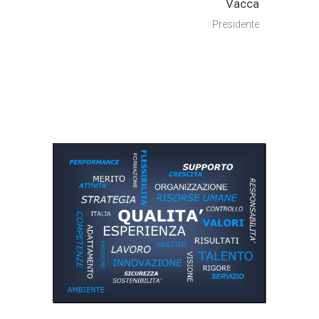
Vacca
Presidente