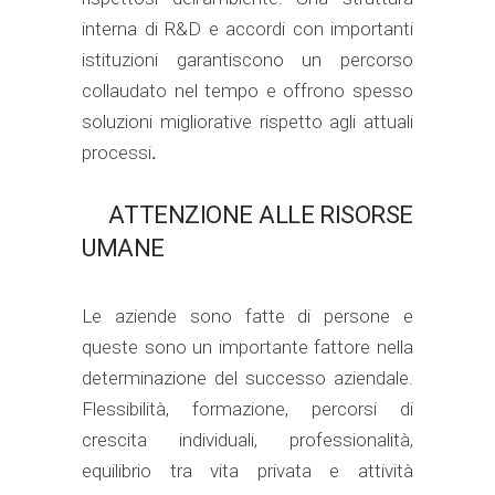
interna di R&D e accordi con importanti
istituzioni garantiscono un percorso
collaudato nel tempo e offrono spesso
soluzioni migliorative rispetto agli attuali
processi
.
ATTENZIONE ALLE RISORSE
UMANE
Le aziende sono fatte di persone e
queste sono un importante fattore nella
determinazione del successo aziendale.
Flessibilità, formazione, percorsi di
crescita individuali, professionalità,
equilibrio tra vita privata e attività