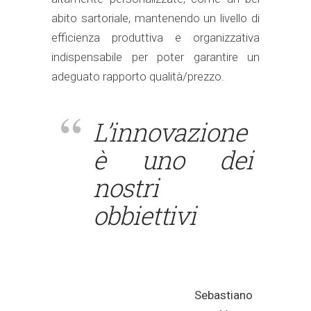
abito sartoriale, mantenendo un livello di
efficienza produttiva e organizzativa
indispensabile per poter garantire un
adeguato rapporto qualità/prezzo.
L’innovazione
è uno dei
nostri
obbiettivi
Sebastiano