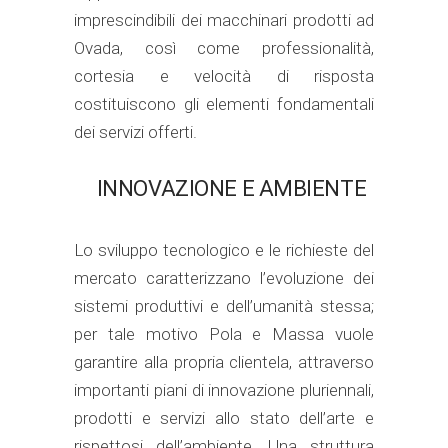
imprescindibili dei macchinari prodotti ad
Ovada, così come professionalità,
cortesia e velocità di risposta
costituiscono gli elementi fondamentali
dei servizi offerti.
INNOVAZIONE E AMBIENTE
Lo sviluppo tecnologico e le richieste del
mercato caratterizzano l’evoluzione dei
sistemi produttivi e dell’umanità stessa;
per tale motivo Pola e Massa vuole
garantire alla propria clientela, attraverso
importanti piani di innovazione pluriennali,
prodotti e servizi allo stato dell’arte e
rispettosi dell’ambiente. Una struttura