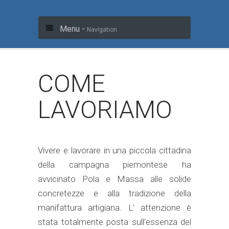
Menu -
Navigation
COME
LAVORIAMO
Vivere e lavorare in una piccola cittadina
della campagna piemontese ha
avvicinato Pola e Massa alle solide
concretezze e alla tradizione della
manifattura artigiana. L’ attenzione è
stata totalmente posta sull’essenza del