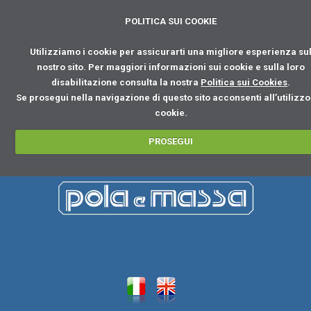
POLITICA SUI COOKIE
Utilizziamo i cookie per assicurarti una migliore esperienza su
nostro sito. Per maggiori informazioni sui cookie e sulla loro
disabilitazione consulta la nostra
Politica sui Cookies
.
Se prosegui nella navigazione di questo sito acconsenti all’utilizzo
cookie.
PROSEGUI