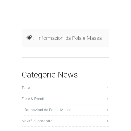
:
Informazioni da Pola e Massa
Categorie News
Tutte
Fiere & Eventi
Informazioni da Pola e Massa
Novità di prodotto