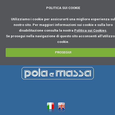
POLITICA SUI COOKIE
Utilizziamo i cookie per assicurarti una migliore esperienza su
nostro sito. Per maggiori informazioni sui cookie e sulla loro
disabilitazione consulta la nostra
Politica sui Cookies
.
Se prosegui nella navigazione di questo sito acconsenti all’utilizzo
cookie.
PROSEGUI