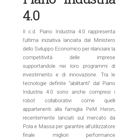
4.0
Il c.d. Piano Industria 4.0 rappresenta
l’ultima iniziativa lanciata dal Ministero
dello Sviluppo Economico per rilanciare la
competitività delle imprese
supportandole nei loro programmi di
investimento e di innovazione. Tra le
tecnologie definite “abilitanti” dal Piano
Industria 4.0 sono anche compresi i
robot collaborativi come quelli
appartenenti alla famiglia PeM Heron,
recentemente lanciati sul mercato da
Pola e Massa per garantire all’utilizzatore
finale migliori performance