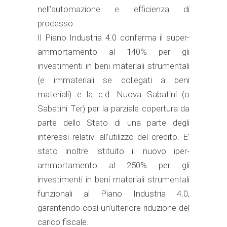
nell’automazione e efficienza di
processo.
Il Piano Industria 4.0 conferma il super-
ammortamento al 140% per gli
investimenti in beni materiali strumentali
(e immateriali se collegati a beni
materiali) e la c.d. Nuova Sabatini (o
Sabatini Ter) per la parziale copertura da
parte dello Stato di una parte degli
interessi relativi all’utilizzo del credito. E'
stato inoltre istituito il nuovo iper-
ammortamento al 250% per gli
investimenti in beni materiali strumentali
funzionali al Piano Industria 4.0,
garantendo così un’ulteriore riduzione del
carico fiscale.