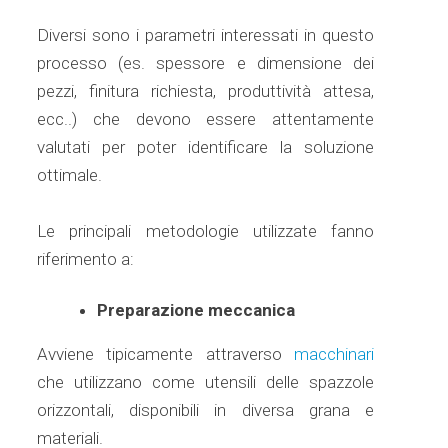
Diversi sono i parametri interessati in questo
processo (es. spessore e dimensione dei
pezzi, finitura richiesta, produttività attesa,
ecc..) che devono essere attentamente
valutati per poter identificare la soluzione
ottimale.
Le principali metodologie utilizzate fanno
riferimento a:
Preparazione meccanica
Avviene tipicamente attraverso
macchinari
che utilizzano come utensili delle spazzole
orizzontali, disponibili in diversa grana e
materiali.