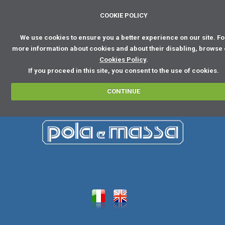
COOKIE POLICY
We use cookies to ensure you a better experience on our site. Fo
more information about cookies and about their disabling, browse
Cookies Policy
.
If you proceed in this site, you consent to the use of cookies.
CONTINUE