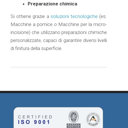
Preparazione chimica
Si ottiene grazie a
soluzioni tecnologiche
(es.
Macchine a pomice o Macchine per la micro-
incisione) che utilizzano preparazioni chimiche
personalizzate, capaci di garantire diversi livelli
di finitura della superficie.