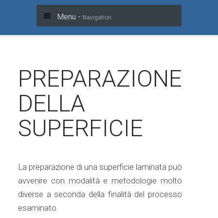
Menu -
Navigation
PREPARAZIONE
DELLA
SUPERFICIE
La preparazione di una superficie laminata può
avvenire con modalità e metodologie molto
diverse a seconda della finalità del processo
esaminato.